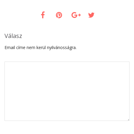
Válasz
Email címe nem kerül nyilvánosságra.