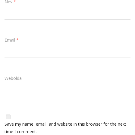
Név
*
Email
*
Weboldal
Save my name, email, and website in this browser for the next
time I comment.