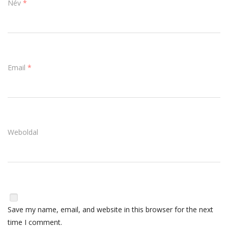
Név
*
Email
*
Weboldal
Save my name, email, and website in this browser for the next
time I comment.