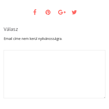
Válasz
Email címe nem kerül nyilvánosságra.