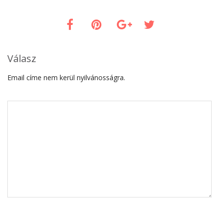
Válasz
Email címe nem kerül nyilvánosságra.