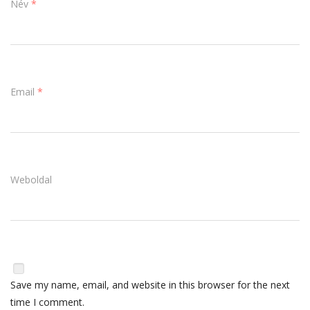
Név
*
Email
*
Weboldal
Save my name, email, and website in this browser for the next
time I comment.