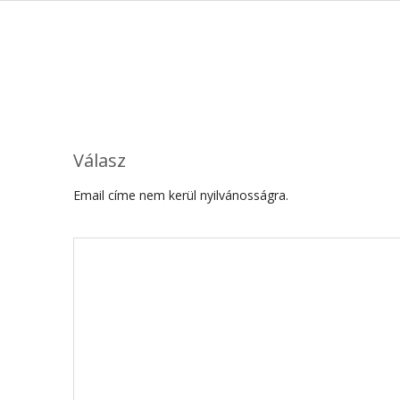
Válasz
Email címe nem kerül nyilvánosságra.