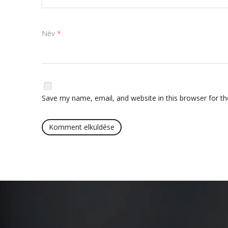
Név
*
Save my name, email, and website in this browser for t