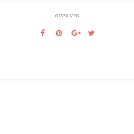
OSSZA MEG