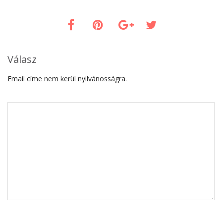
Válasz
Email címe nem kerül nyilvánosságra.