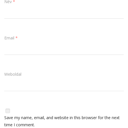
Név
*
Email
*
Weboldal
Save my name, email, and website in this browser for the next
time I comment.