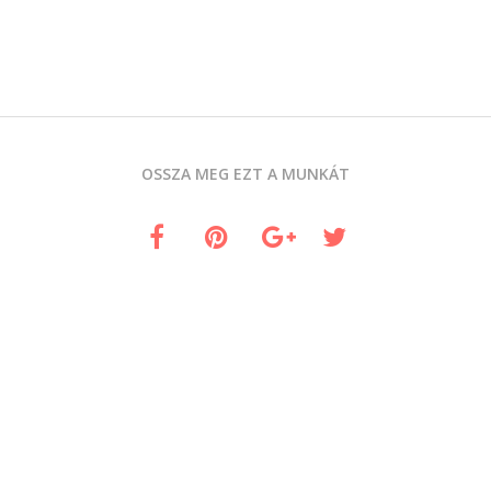
OSSZA MEG EZT A MUNKÁT