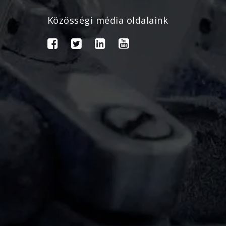
Közösségi média oldalaink