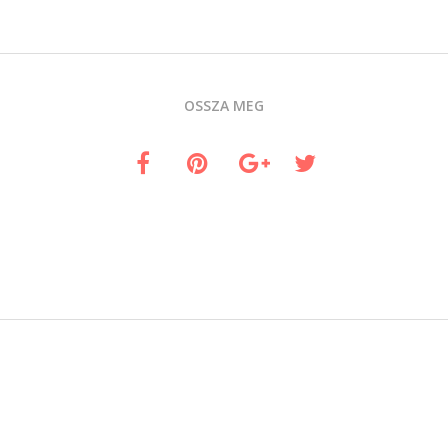
OSSZA MEG