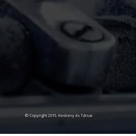
© Copyright 2015. Keskeny és Társai