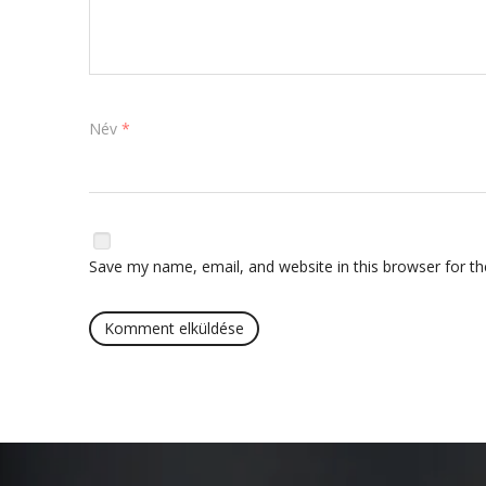
Név
*
Save my name, email, and website in this browser for t