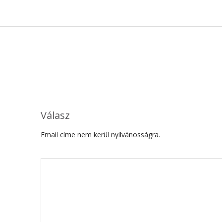
Válasz
Email címe nem kerül nyilvánosságra.