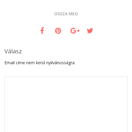
OSSZA MEG
Válasz
Email címe nem kerül nyilvánosságra.