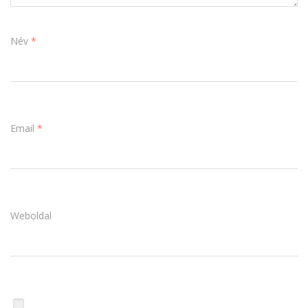
Név
*
Email
*
Weboldal