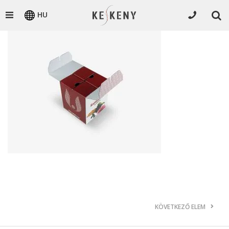
HU
KÖVETKEZŐ ELEM