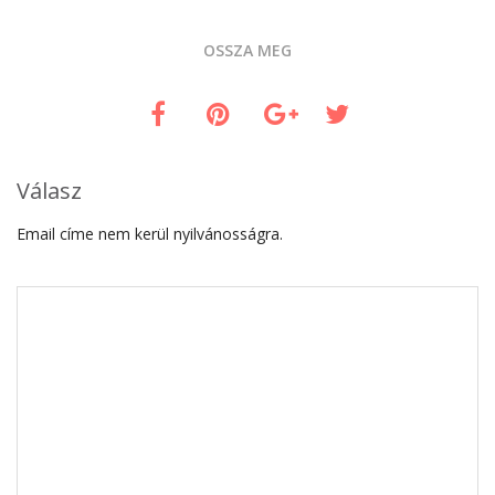
OSSZA MEG
Válasz
Email címe nem kerül nyilvánosságra.