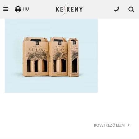
HU
KÖVETKEZŐ ELEM