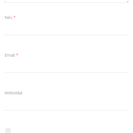
Név
*
Email
*
Weboldal