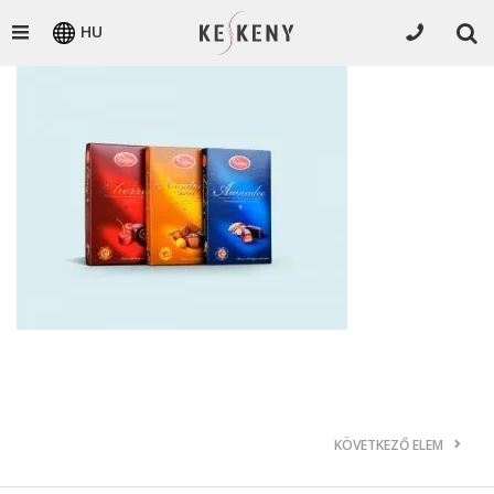
HU
KÖVETKEZŐ ELEM