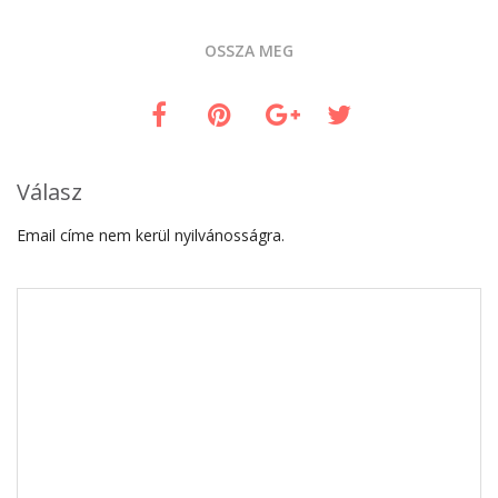
OSSZA MEG
Válasz
Email címe nem kerül nyilvánosságra.