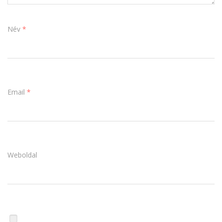
Név
*
Email
*
Weboldal