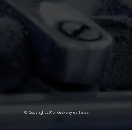
© Copyright 2015. Keskeny és Társai