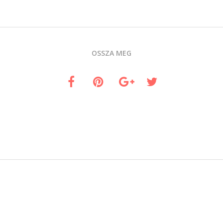
OSSZA MEG