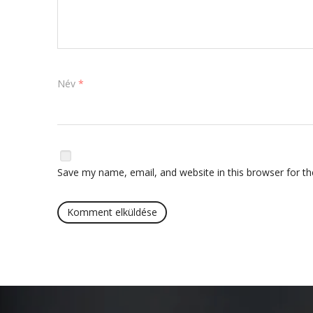
Név
*
Save my name, email, and website in this browser for t