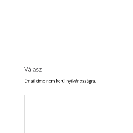
Válasz
Email címe nem kerül nyilvánosságra.