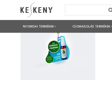
NYOMDAI TERMÉKEK
CSOMAGOLÁS TERMÉKEK