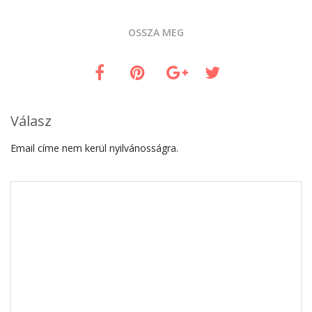
OSSZA MEG
Válasz
Email címe nem kerül nyilvánosságra.