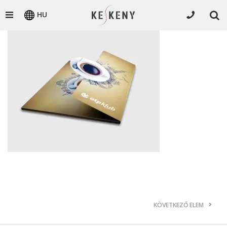
HU
KÖVETKEZŐ ELEM