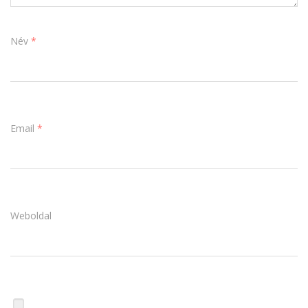
Név
*
Email
*
Weboldal