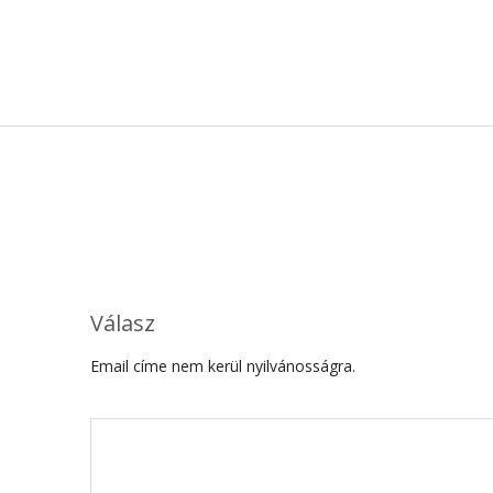
Válasz
Email címe nem kerül nyilvánosságra.