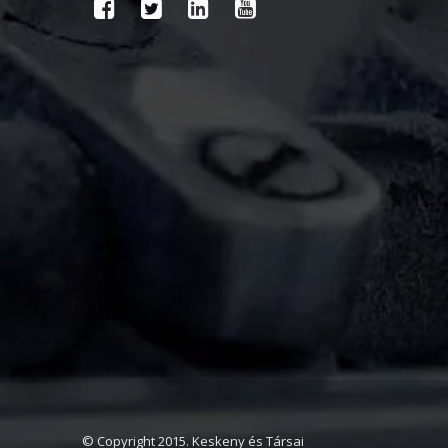
© Copyright 2015. Keskeny és Társai