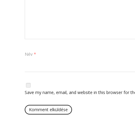
Név
*
Save my name, email, and website in this browser for t