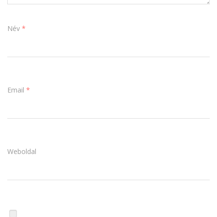
Név
*
Email
*
Weboldal