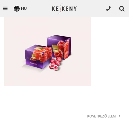
HU
KÖVETKEZŐ ELEM