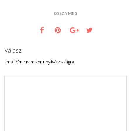
OSSZA MEG
Válasz
Email címe nem kerül nyilvánosságra.