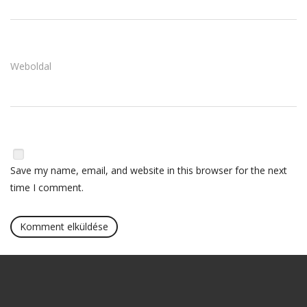
Weboldal
Save my name, email, and website in this browser for the next
time I comment.