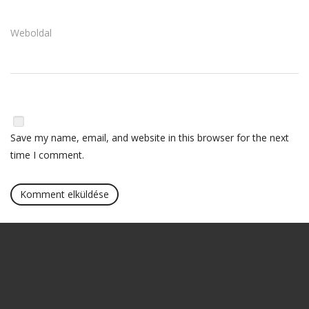
Weboldal
Save my name, email, and website in this browser for the next
time I comment.