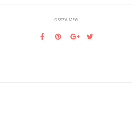
OSSZA MEG