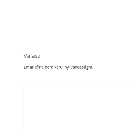
Válasz
Email címe nem kerül nyilvánosságra.