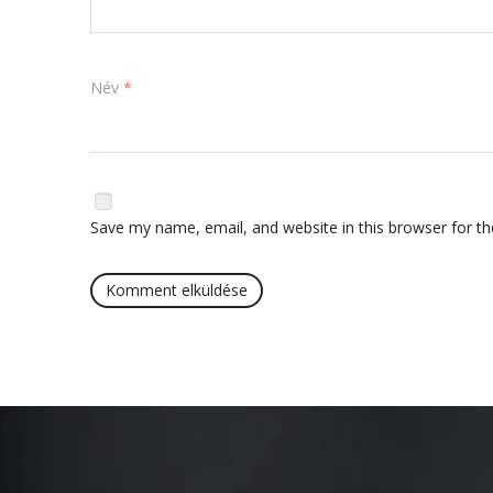
Név
*
Save my name, email, and website in this browser for t