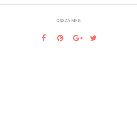
OSSZA MEG