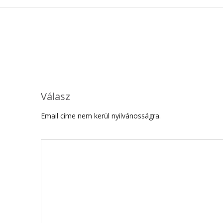
Válasz
Email címe nem kerül nyilvánosságra.