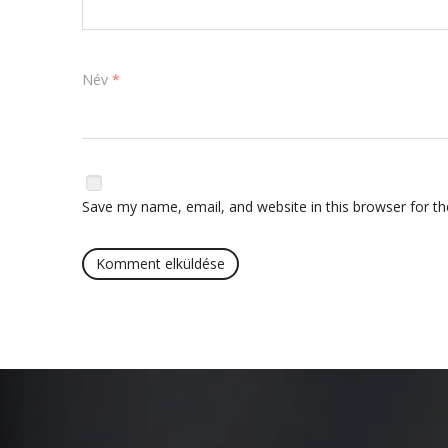
Név
*
Save my name, email, and website in this browser for t