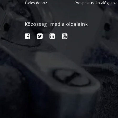
Ételes doboz
Prospektus, katalógusok
Közösségi média oldalaink