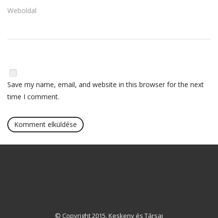
Weboldal
Save my name, email, and website in this browser for the next
time I comment.
© Copyright 2015. Keskeny és Társai