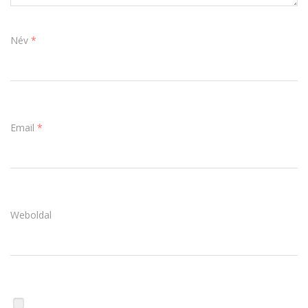
Név
*
Email
*
Weboldal