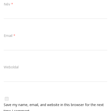
Név
*
Email
*
Weboldal
Save my name, email, and website in this browser for the next
time I comment.