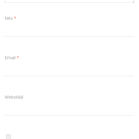
Név
*
Email
*
Weboldal