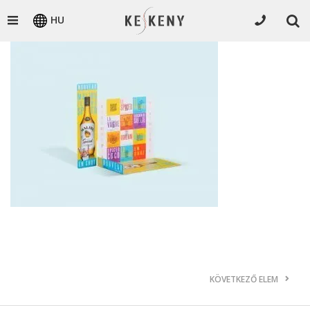
HU
KÖVETKEZŐ ELEM