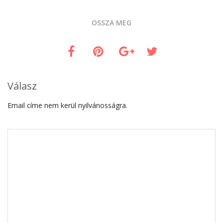
OSSZA MEG
Válasz
Email címe nem kerül nyilvánosságra.