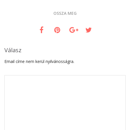
OSSZA MEG
Válasz
Email címe nem kerül nyilvánosságra.