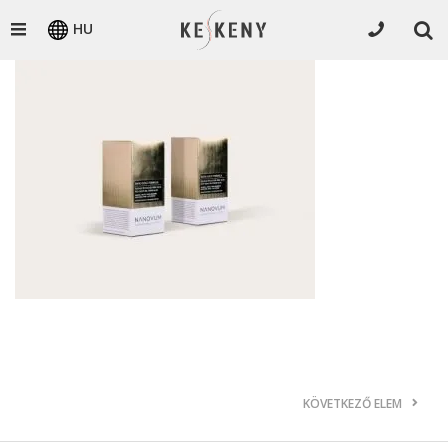
HU
KÖVETKEZŐ ELEM