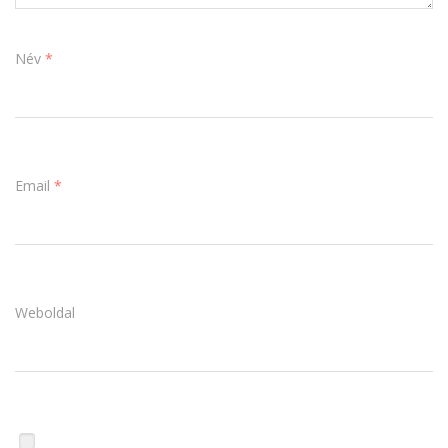
Név
*
Email
*
Weboldal