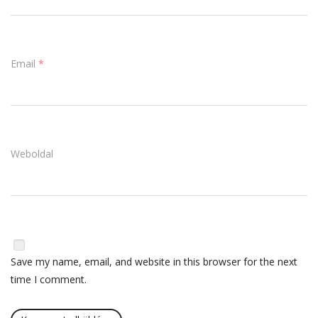
Email
*
Weboldal
Save my name, email, and website in this browser for the next
time I comment.