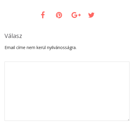
Válasz
Email címe nem kerül nyilvánosságra.