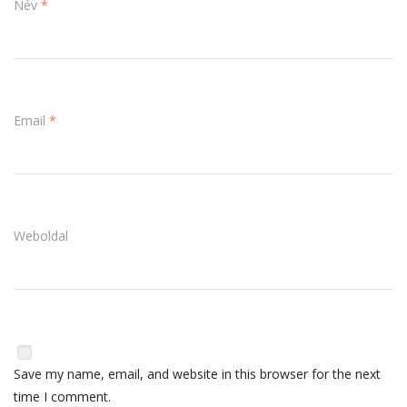
Név
*
Email
*
Weboldal
Save my name, email, and website in this browser for the next
time I comment.