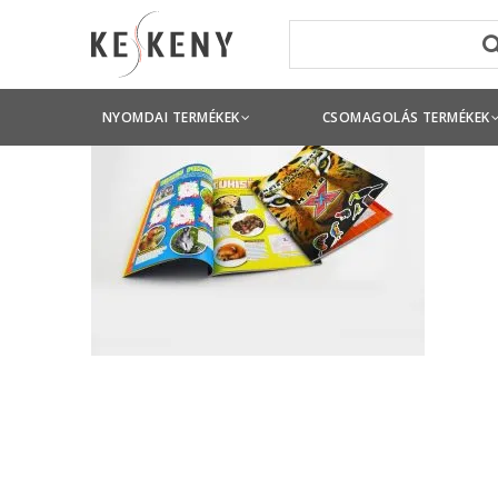
NYOMDAI TERMÉKEK
CSOMAGOLÁS TERMÉKEK