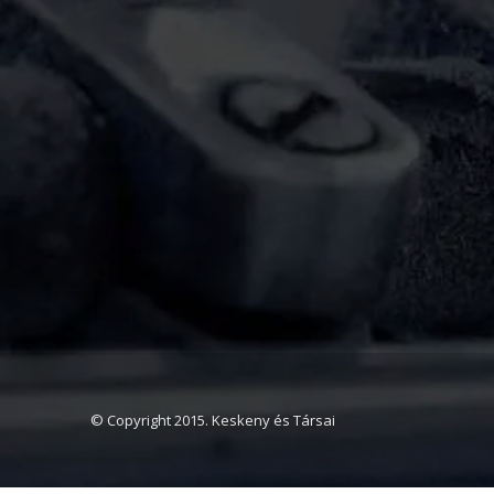
© Copyright 2015. Keskeny és Társai