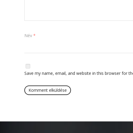
Név
*
Save my name, email, and website in this browser for t