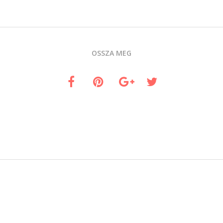
OSSZA MEG