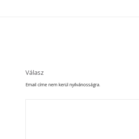
Válasz
Email címe nem kerül nyilvánosságra.