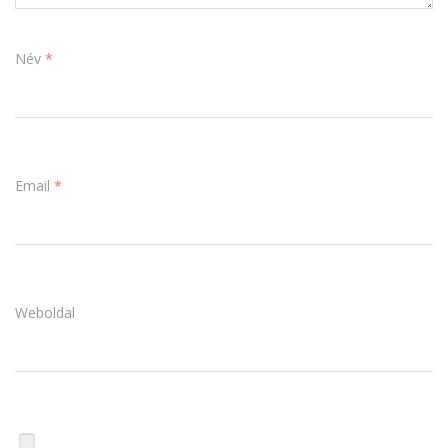
Név
*
Email
*
Weboldal