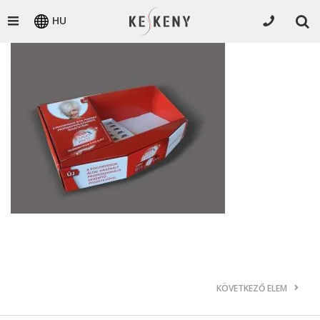
HU
KÖVETKEZŐ ELEM