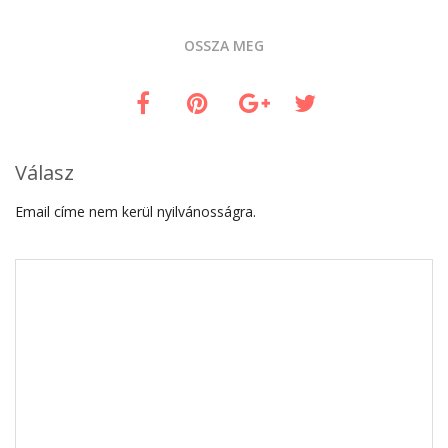
OSSZA MEG
Válasz
Email címe nem kerül nyilvánosságra.