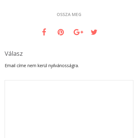
OSSZA MEG
Válasz
Email címe nem kerül nyilvánosságra.