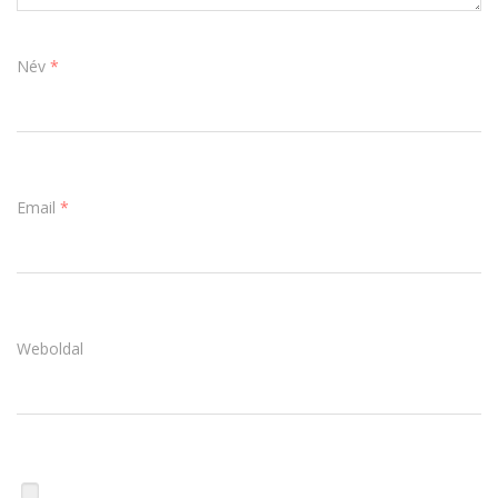
Név
*
Email
*
Weboldal