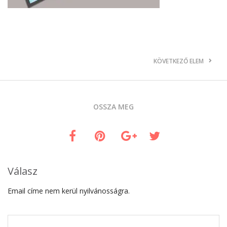
KÖVETKEZŐ ELEM
OSSZA MEG
Válasz
Email címe nem kerül nyilvánosságra.