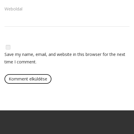
Weboldal
Save my name, email, and website in this browser for the next
time I comment.