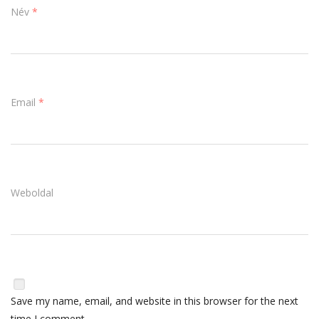
Név
*
Email
*
Weboldal
Save my name, email, and website in this browser for the next
time I comment.