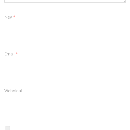
Név
*
Email
*
Weboldal