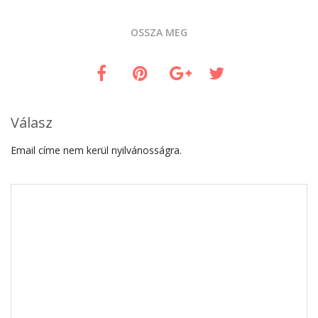
OSSZA MEG
Válasz
Email címe nem kerül nyilvánosságra.