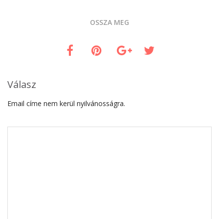
OSSZA MEG
Válasz
Email címe nem kerül nyilvánosságra.