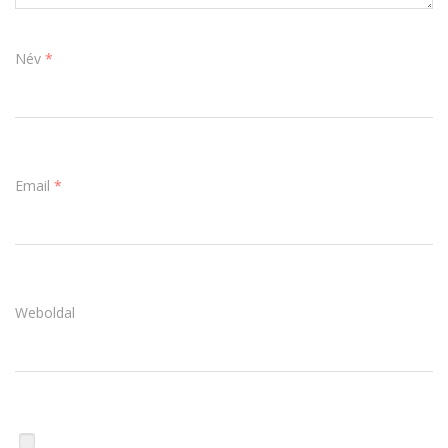
Név
*
Email
*
Weboldal