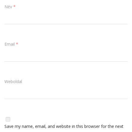
Név
*
Email
*
Weboldal
Save my name, email, and website in this browser for the next