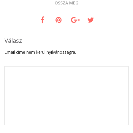
OSSZA MEG
Válasz
Email címe nem kerül nyilvánosságra.