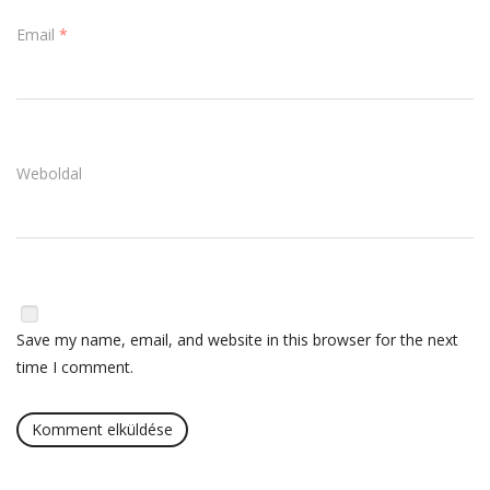
Email
*
Weboldal
Save my name, email, and website in this browser for the next
time I comment.