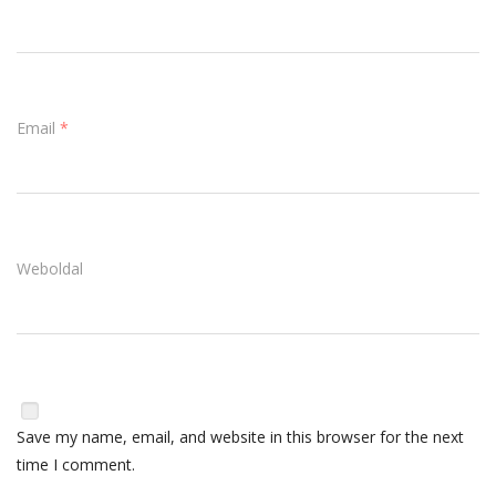
Email
*
Weboldal
Save my name, email, and website in this browser for the next
time I comment.