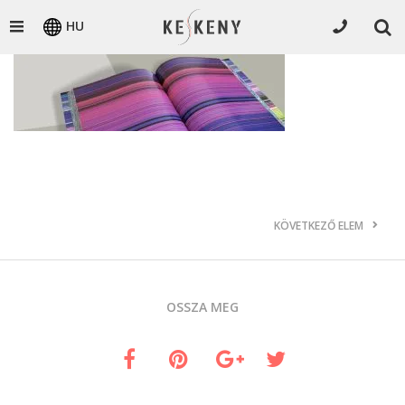
HU
KÖVETKEZŐ ELEM
OSSZA MEG