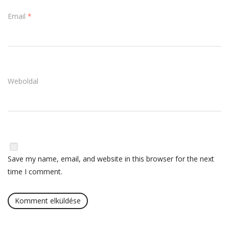
Email
*
Weboldal
Save my name, email, and website in this browser for the next
time I comment.