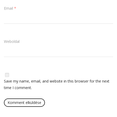
Email
*
Weboldal
Save my name, email, and website in this browser for the next
time I comment.