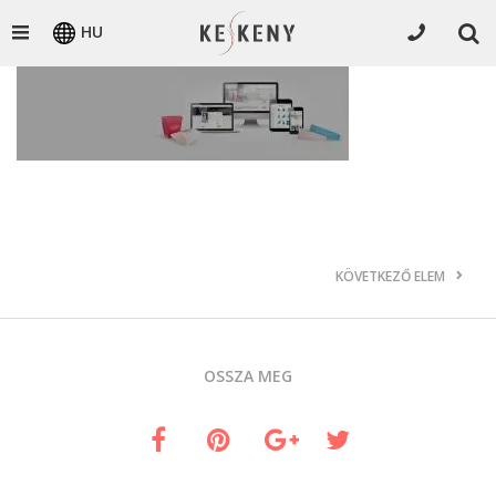
HU
KÖVETKEZŐ ELEM
OSSZA MEG