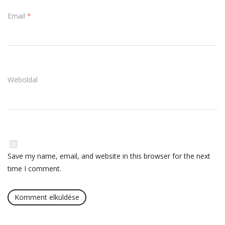
Email
*
Weboldal
Save my name, email, and website in this browser for the next
time I comment.