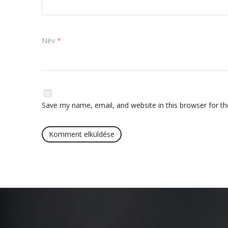
Név
*
Save my name, email, and website in this browser for t