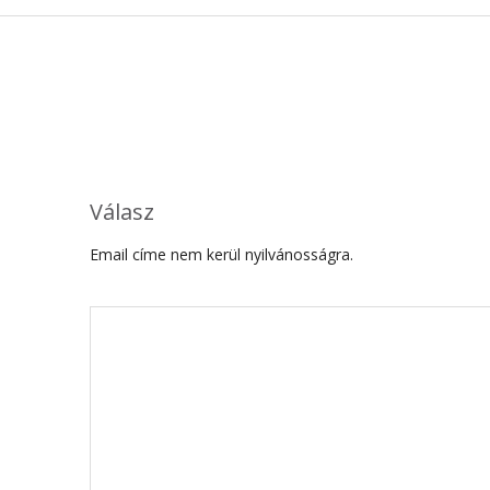
Válasz
Email címe nem kerül nyilvánosságra.