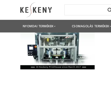
NYOMDAI TERMÉKEK
CSOMAGOLÁS TERMÉKEK