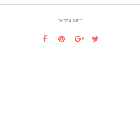
OSSZA MEG