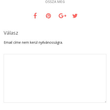
OSSZA MEG
Válasz
Email címe nem kerül nyilvánosságra.