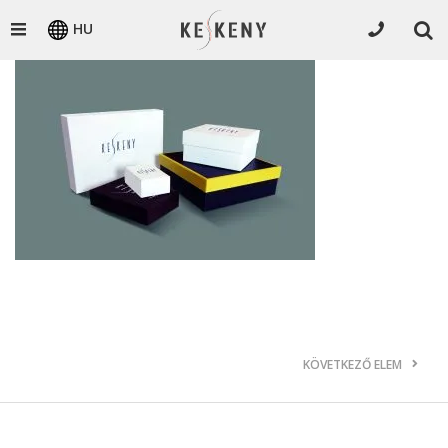
HU
KÖVETKEZŐ ELEM