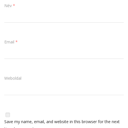
Név
*
Email
*
Weboldal
Save my name, email, and website in this browser for the next