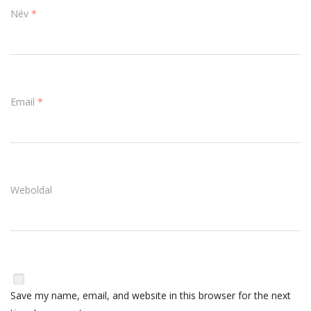
Név
*
Email
*
Weboldal
Save my name, email, and website in this browser for the next