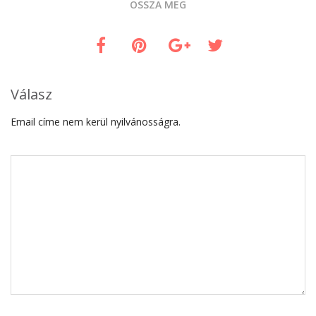
OSSZA MEG
Válasz
Email címe nem kerül nyilvánosságra.