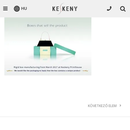
HU
KÖVETKEZŐ ELEM