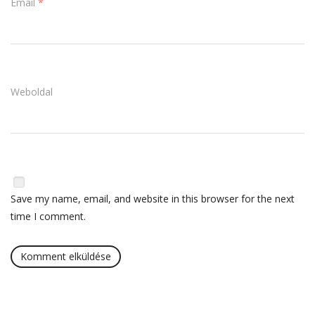
Email
*
Weboldal
Save my name, email, and website in this browser for the next
time I comment.