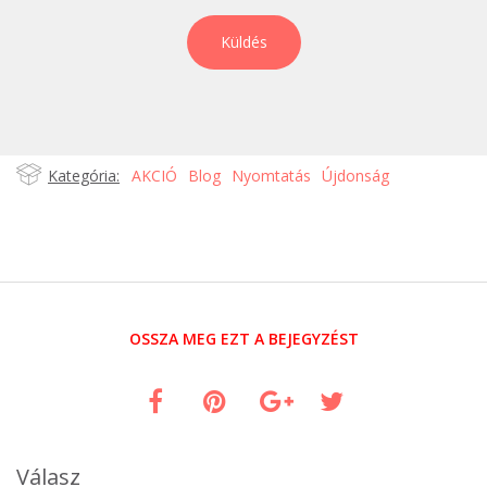
Kategória:
AKCIÓ
Blog
Nyomtatás
Újdonság
OSSZA MEG EZT A BEJEGYZÉST
Válasz