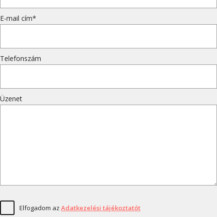
E-mail cím*
Telefonszám
Üzenet
Elfogadom az
Adatkezelési tájékoztatót