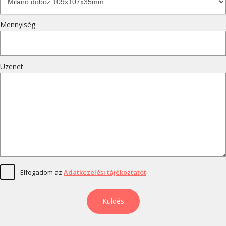
Mennyiség
Üzenet
Elfogadom az
Adatkezelési tájékoztatót