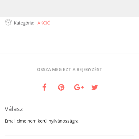
Kategória:
AKCIÓ
OSSZA MEG EZT A BEJEGYZÉST
Válasz
Email címe nem kerül nyilvánosságra.