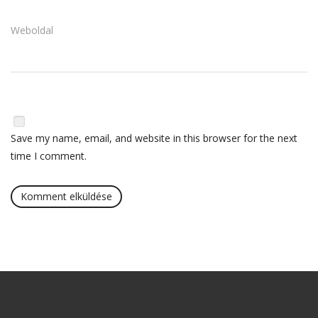
Weboldal
Save my name, email, and website in this browser for the next
time I comment.