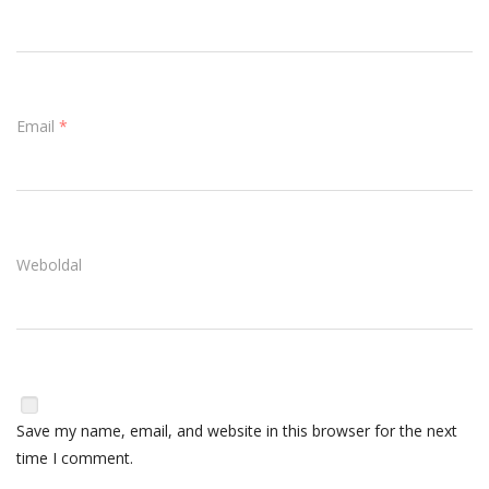
Email
*
Weboldal
Save my name, email, and website in this browser for the next
time I comment.