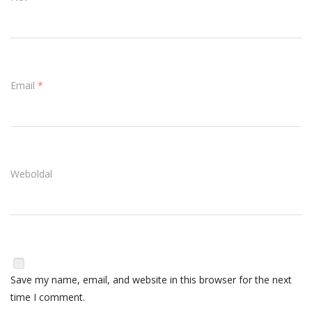
Email
*
Weboldal
Save my name, email, and website in this browser for the next
time I comment.