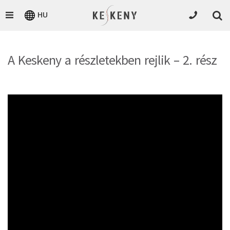
HU
A Keskeny a részletekben rejlik – 2. rész