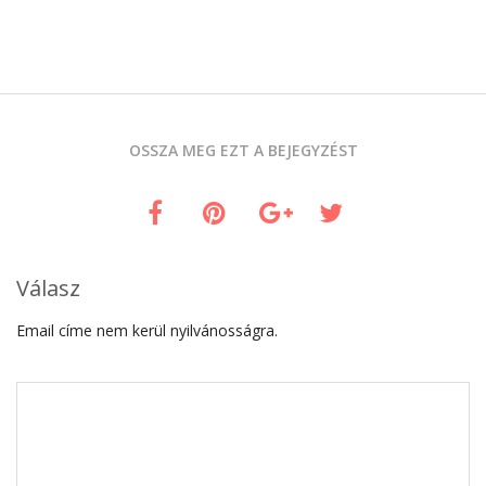
OSSZA MEG EZT A BEJEGYZÉST
Válasz
Email címe nem kerül nyilvánosságra.