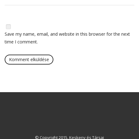
Save my name, email, and website in this browser for the next
time I comment.
© Copyright 2015. Keskeny és Társai