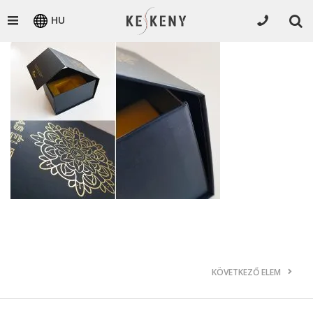
HU
KÖVETKEZŐ ELEM