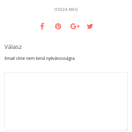
OSSZA MEG
Válasz
Email címe nem kerül nyilvánosságra.