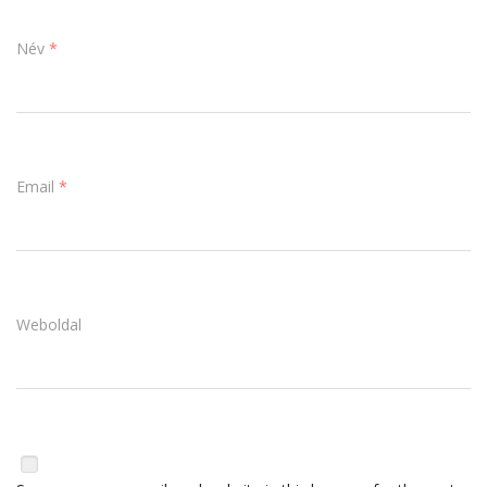
Név
*
Email
*
Weboldal