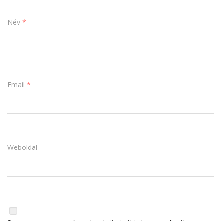
Név
*
Email
*
Weboldal