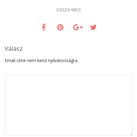
OSSZA MEG
Válasz
Email címe nem kerül nyilvánosságra.