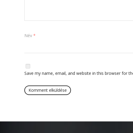
Név
*
Save my name, email, and website in this browser for t