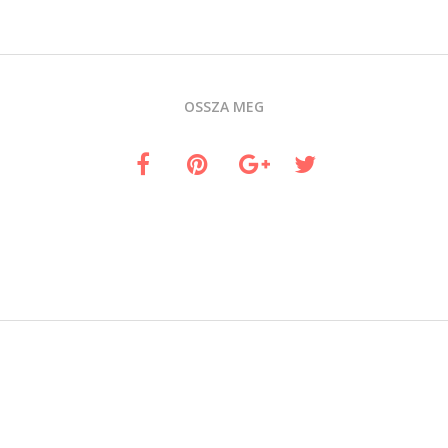
OSSZA MEG