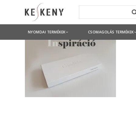
NYOMDAI TERMÉKEK
CSOMAGOLÁS TERMÉKEK