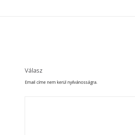
Válasz
Email címe nem kerül nyilvánosságra.