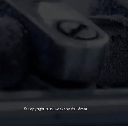
© Copyright 2015. Keskeny és Társai